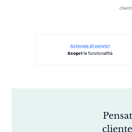
client
Azienda di servizi
Scopri
le funzionalità
Pensat
cliente