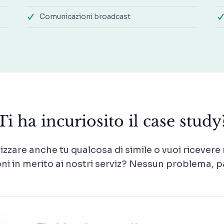
Comunicazioni broadcast
Ti ha incuriosito il case study
lizzare anche tu qualcosa di simile o vuoi ricevere
ni in merito ai nostri serviz? Nessun problema, 