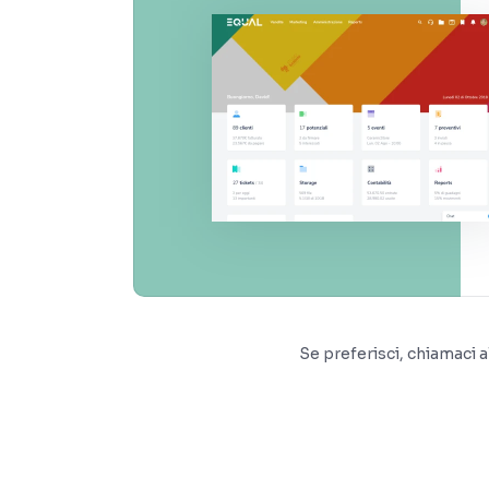
Se preferisci, chiamaci a