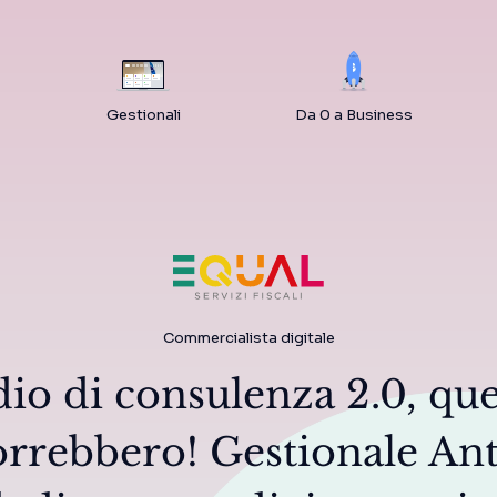
Gestionali
Da 0 a Business
Commercialista digitale
dio di consulenza 2.0, que
vorrebbero! Gestionale Ant