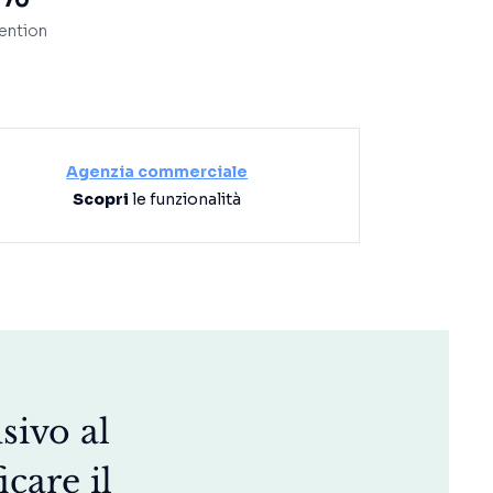
ention
Agenzia commerciale
Scopri
le funzionalità
sivo al
icare il