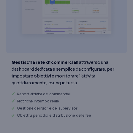
Gestisci la rete di commerciali
attraverso una
dashboard dedicata e semplice da configurare, per
impostare obiettivi e monitorare l'attività
quotidianamente, ovunque tu sia
Report attività dei commerciali
Notifiche in tempo reale
Gestione dei ruoli e dei supervisor
Obiettivi periodici e distribuzione delle fee