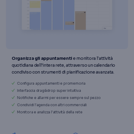
Organizza gli appuntamenti
e monitora l'attività
quotidiana dell'intera rete, attraverso un calendario
condiviso con strumenti di pianificazione avanzata.
Configura appuntamenti e promemoria
Interfaccia drag&drop super intuitiva
Notifiche e allarmi per essere sempre sul pezzo
Condividi l'agenda con altri commerciali
Monitora e analizza l'attività della rete