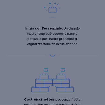
Inizia con l'essenziale.
Un singolo
mattoncino può essere la base di
partenza per l'intero processo di
digitalizzazione della tua azienda.
Costruisci nel tempo
, senza fretta.
Potrai integrare nuove funzionalità su