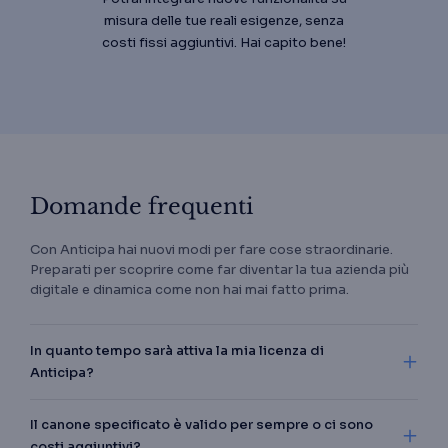
misura delle tue reali esigenze, senza
costi fissi aggiuntivi. Hai capito bene!
Domande frequenti
Con Anticipa hai nuovi modi per fare cose straordinarie.
Preparati per scoprire come far diventar la tua azienda più
digitale e dinamica come non hai mai fatto prima.
In quanto tempo sarà attiva la mia licenza di
Anticipa?
Il canone specificato è valido per sempre o ci sono
costi aggiuntivi?