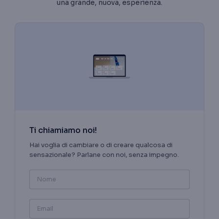
una grande, nuova, esperienza.
Ti chiamiamo noi!
Hai voglia di cambiare o di creare qualcosa di
sensazionale? Parlane con noi, senza impegno.
Nome
Email