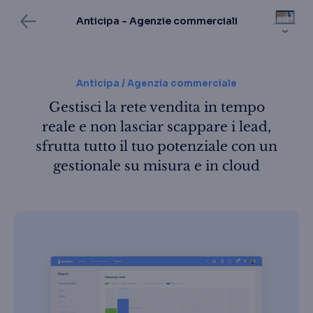
Anticipa - Agenzie commerciali
Anticipa / Agenzia commerciale
Gestisci la rete vendita in tempo
reale e non lasciar scappare i lead,
sfrutta tutto il tuo potenziale con un
gestionale su misura e in cloud