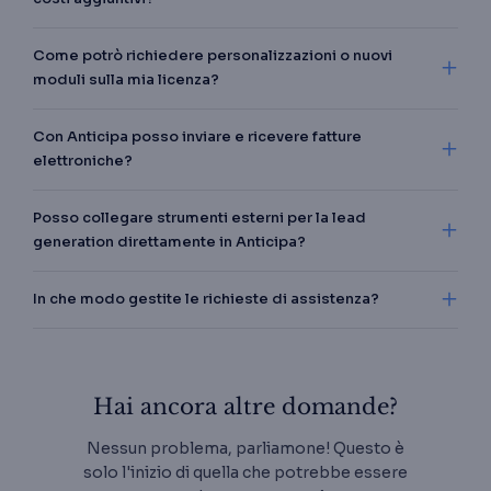
Come potrò richiedere personalizzazioni o nuovi
moduli sulla mia licenza?
Con Anticipa posso inviare e ricevere fatture
elettroniche?
Posso collegare strumenti esterni per la lead
generation direttamente in Anticipa?
In che modo gestite le richieste di assistenza?
Hai ancora altre domande?
Nessun problema, parliamone! Questo è
solo l'inizio di quella che potrebbe essere